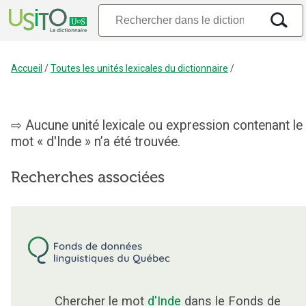
Accueil
/
Toutes les unités lexicales du dictionnaire
/
Aucune unité lexicale ou expression contenant le
mot « d'Inde » n’a été trouvée.
Recherches associées
Chercher le mot
d'Inde
dans le Fonds de