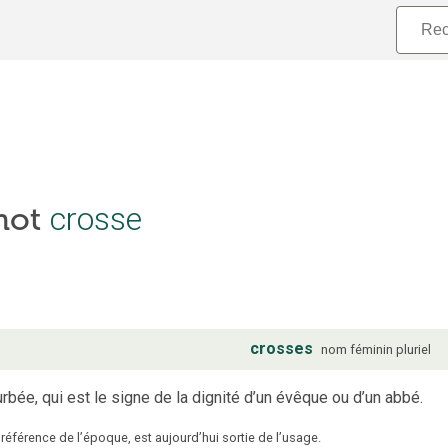
 mot
crosse
crosses
nom
féminin
pluriel
rbée, qui est le signe de la dignité d’un évêque ou d’un abbé.
référence de l’époque, est aujourd’hui sortie de l’usage.