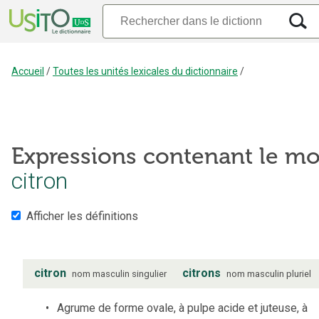
Accueil
/
Toutes les unités lexicales du dictionnaire
/
Expressions contenant le mo
citron
Afficher les définitions
citron
citrons
nom
masculin
singulier
nom
masculin
pluriel
Agrume de forme ovale, à pulpe acide et juteuse, à