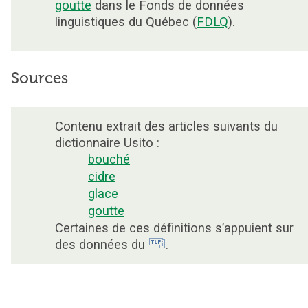
goutte
dans le Fonds de données
linguistiques du Québec (
FDLQ
).
Sources
Contenu extrait des articles suivants du
dictionnaire Usito :
bouché
cidre
glace
goutte
Certaines de ces définitions s’appuient sur
des données du
.