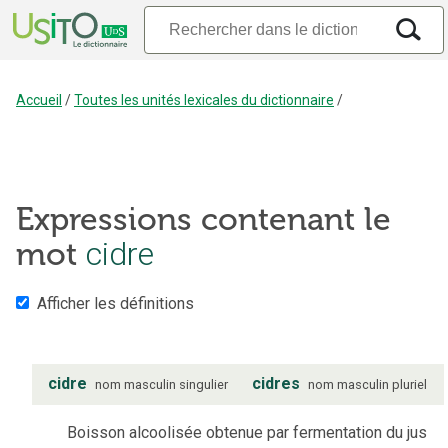
Accueil
/
Toutes les unités lexicales du dictionnaire
/
Expressions contenant le
mot
cidre
Afficher les définitions
cidre
cidres
nom
masculin
singulier
nom
masculin
pluriel
Boisson alcoolisée obtenue par fermentation du jus