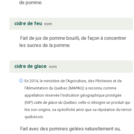
de pomme.
cidre de feu
nom
Fait de jus de pomme bouilli, de façon à concentrer
les sucres de la pomme.
cidre de glace
nom
En 2014, le ministère de l'Agriculture, des Pêcheries et de
l'Alimentation du Québec (MAPAQ) a reconnu comme
appellation réservée l'indication géographique protégée
(IGP)
cidre de glace du Québec
; celle-ci désigne un produit qui
tire son origine, sa spécificité ainsi que sa réputation du terroir
québécois.
Fait avec des pommes gelées naturellement ou,