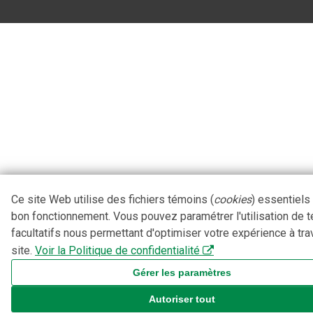
Ce site Web utilise des fichiers témoins (
cookies
) essentiels
bon fonctionnement. Vous pouvez paramétrer l'utilisation de 
facultatifs nous permettant d'optimiser votre expérience à tra
site.
Voir la Politique de confidentialité
Gérer les paramètres
Autoriser tout