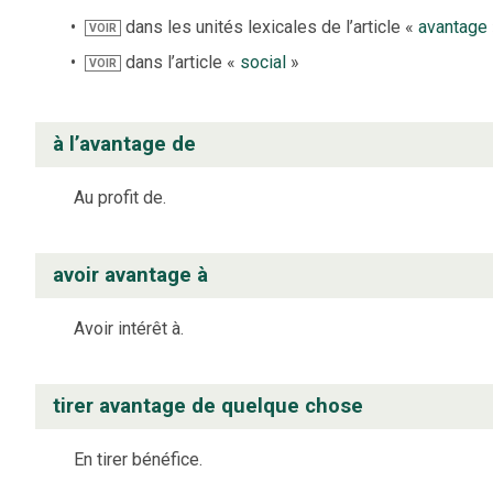
dans les unités lexicales de l’article «
avantage
VOIR
dans l’article «
social
»
VOIR
à l’avantage de
Au profit de.
avoir avantage à
Avoir intérêt à.
tirer avantage de quelque chose
En tirer bénéfice.