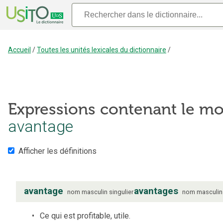
Accueil
/
Toutes les unités lexicales du dictionnaire
/
Expressions contenant le mo
avantage
Afficher les définitions
avantage
avantages
nom
masculin
singulier
nom
masculin
Ce qui est profitable, utile.