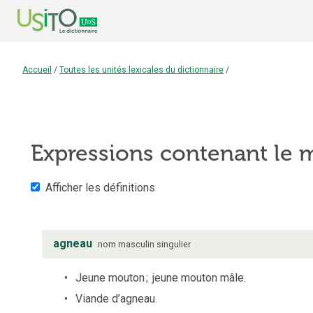
Accueil
/
Toutes les unités lexicales du dictionnaire
/
Expressions contenant le
Afficher les définitions
agneau
nom
masculin
singulier
Jeune mouton
;
jeune mouton mâle.
Viande d’agneau.