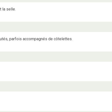
la selle.
autés, parfois accompagnés de côtelettes.