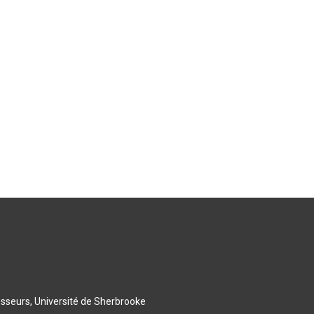
esseurs, Université de Sherbrooke