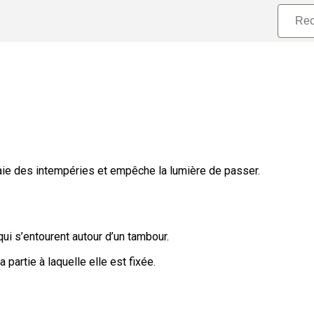
baie des intempéries et empêche la lumière de passer.
qui s’entourent autour d’un tambour.
 partie à laquelle elle est fixée.