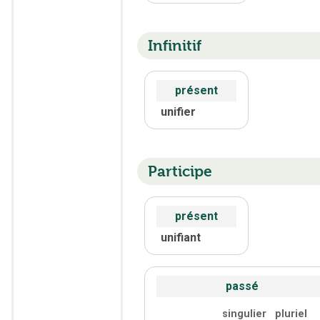
Infinitif
présent
unifier
Participe
présent
unifiant
passé
singulier
pluriel