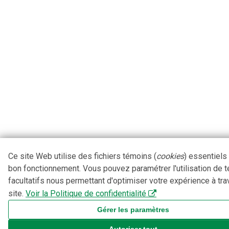
Ce site Web utilise des fichiers témoins (
cookies
) essentiels
bon fonctionnement. Vous pouvez paramétrer l'utilisation de 
facultatifs nous permettant d'optimiser votre expérience à tra
site.
Voir la Politique de confidentialité
Gérer les paramètres