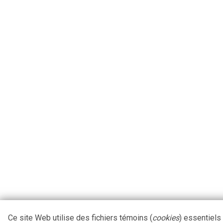
Ce site Web utilise des fichiers témoins (
cookies
) essentiels