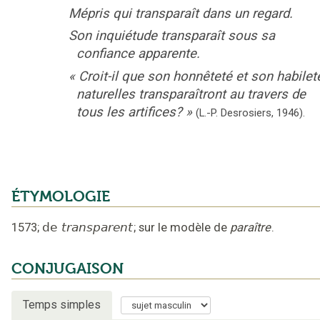
Mépris qui transparaît dans un regard.
Son inquiétude transparaît sous sa
confiance apparente.
«
Croit-il que son honnêteté et son habilet
naturelles transparaîtront au travers de
tous les artifices?
»
(L.-P. Desrosiers,
1946).
ÉTYMOLOGIE
1573
;
de
transparent
;
sur le modèle de
paraître
.
CONJUGAISON
Temps simples