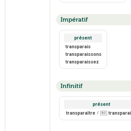
Impératif
présent
transparais
transparaissons
transparaissez
Infinitif
présent
transparaître
transpara
/
RO