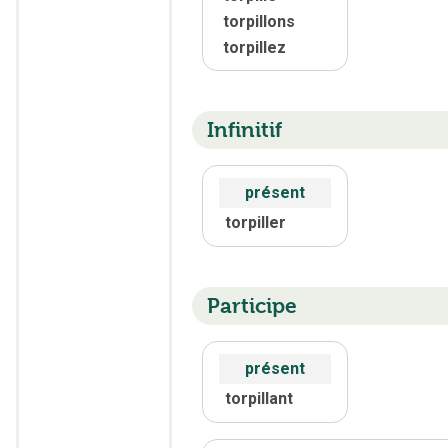
torpillons
torpillez
Infinitif
présent
torpiller
Participe
présent
torpillant