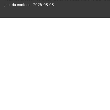
jour du contenu :
2026-08-03