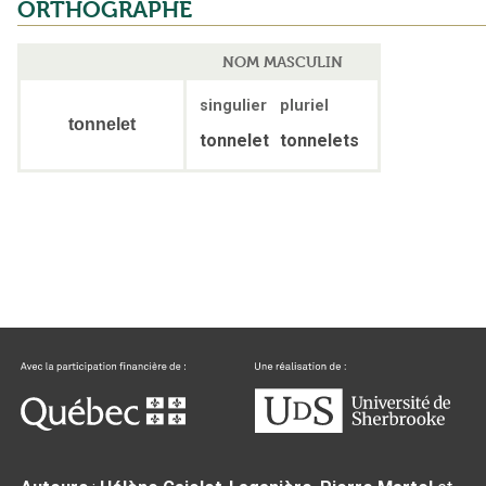
ORTHOGRAPHE
NOM MASCULIN
singulier
pluriel
tonnelet
tonnelet
tonnelets