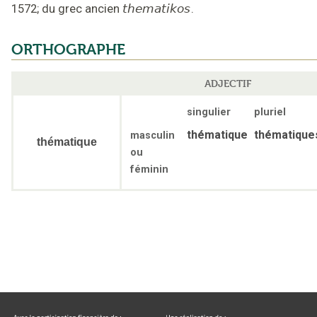
1572
;
du grec ancien
thematikos
.
ORTHOGRAPHE
ADJECTIF
singulier
pluriel
thématique
thématique
masculin
thématique
ou
féminin