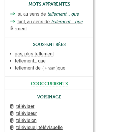
Mots apparentés
⇒
si, au sens de
tellement... que
⇒
tant, au sens de
tellement... que
-ment
Sous-entrées
pas, plus tellement
tellement... que
tellement de
que
+ nom
cooccurrents
Voisinage
téléviser
téléviseur
télévision
télévisuel, télévisuelle