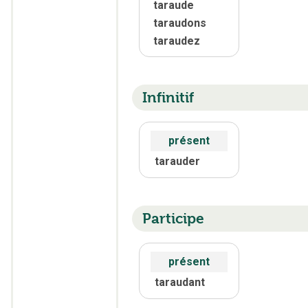
taraude
taraudons
taraudez
Infinitif
présent
tarauder
Participe
présent
taraudant