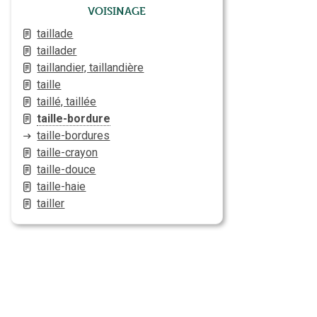
Voisinage
taillade
taillader
taillandier, taillandière
taille
taillé, taillée
taille-bordure
taille-bordures
taille-crayon
taille-douce
taille-haie
tailler