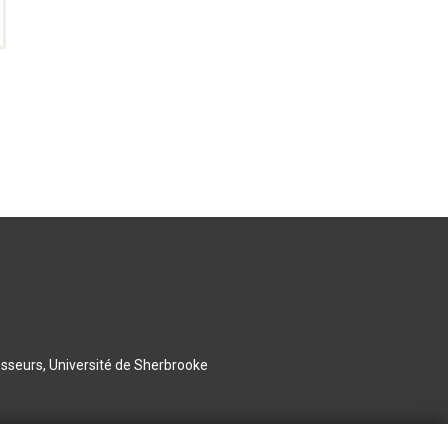
esseurs, Université de Sherbrooke