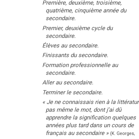
Première, deuxième, troisième,
quatrième, cinquième année du
secondaire.
Premier, deuxième cycle du
secondaire.
Élèves au secondaire.
Finissants du secondaire.
Formation professionnelle au
secondaire.
Aller au secondaire.
Terminer le secondaire.
«
Je ne connaissais rien à la littératur
pas même le mot, dont j’ai dû
apprendre la signification quelques
années plus tard dans un cours de
français au secondaire
»
(
K. Georges
,