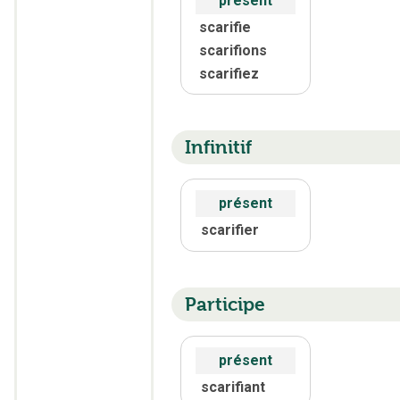
présent
scarifie
scarifions
scarifiez
Infinitif
présent
scarifier
Participe
présent
scarifiant