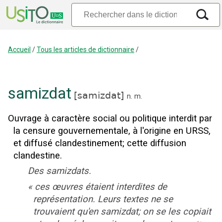
Accueil
/
Tous les articles de dictionnaire
/
samizdat
[
samizdat
]
n.
m.
Ouvrage à caractère social ou politique interdit par
la censure gouvernementale, à l'origine en URSS,
et diffusé clandestinement
;
cette diffusion
clandestine.
Des samizdats.
«
ces œuvres étaient interdites de
représentation. Leurs textes ne se
trouvaient qu'en samizdat; on se les copiait