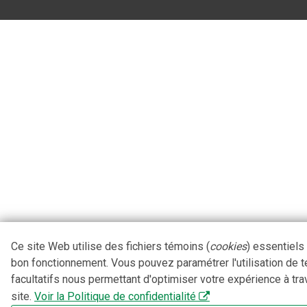
Ce site Web utilise des fichiers témoins (
cookies
) essentiels
bon fonctionnement. Vous pouvez paramétrer l'utilisation de 
facultatifs nous permettant d'optimiser votre expérience à tra
site.
Voir la Politique de confidentialité