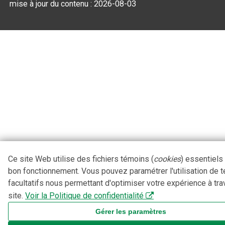
mise à jour du contenu :
2026-08-03
Ce site Web utilise des fichiers témoins (
cookies
) essentiels
bon fonctionnement. Vous pouvez paramétrer l'utilisation de 
facultatifs nous permettant d'optimiser votre expérience à tra
site.
Voir la Politique de confidentialité
Gérer les paramètres