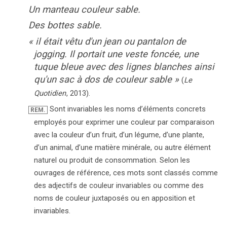
Un manteau couleur sable.
Des bottes sable.
«
il était vêtu d'un jean ou pantalon de
jogging. Il portait une veste foncée, une
tuque bleue avec des lignes blanches ainsi
qu'un sac à dos de couleur sable
»
(
Le
Quotidien
,
2013
).
Sont invariables les noms d’éléments concrets
REM.
employés pour exprimer une couleur par comparaison
avec la couleur d’un fruit, d’un légume, d’une plante,
d’un animal, d’une matière minérale, ou autre élément
naturel ou produit de consommation. Selon les
ouvrages de référence, ces mots sont classés comme
des adjectifs de couleur invariables ou comme des
noms de couleur juxtaposés ou en apposition et
invariables.