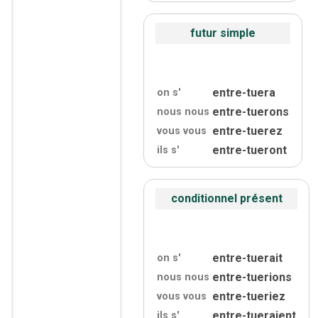
futur simple
entre-tuera
on s'
entre-tuerons
nous nous
entre-tuerez
vous vous
entre-tueront
ils s'
conditionnel présent
entre-tuerait
on s'
entre-tuerions
nous nous
entre-tueriez
vous vous
entre-tueraient
ils s'