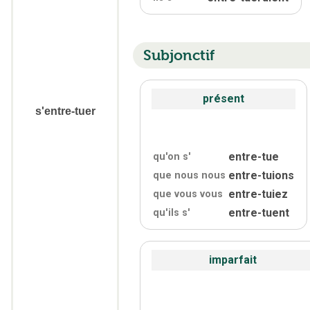
Subjonctif
présent
s'entre-tuer
entre-tue
qu'on s'
entre-tuions
que nous nous
entre-tuiez
que vous vous
entre-tuent
qu'
ils s'
imparfait