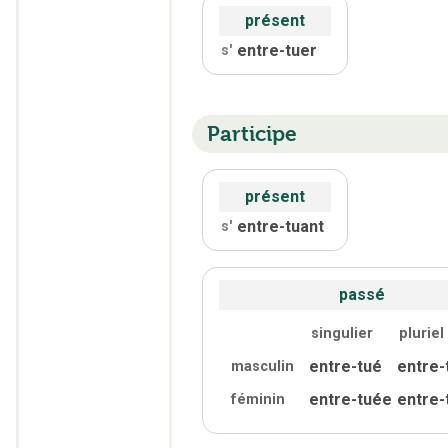
présent
entre-tuer
s'
Participe
présent
entre-tuant
s'
passé
singulier
pluriel
entre-tué
entre-
masculin
entre-tuée
entre-
féminin