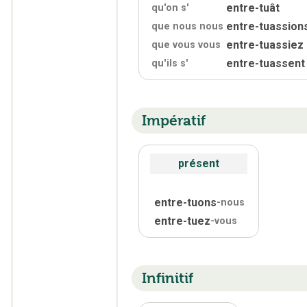
entre-tuât
qu'on s'
entre-tuassion
que nous nous
entre-tuassiez
que vous vous
entre-tuassent
qu'
ils s'
Impératif
présent
entre-tuons
-nous
entre-tuez
-vous
Infinitif