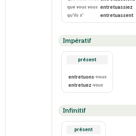
entretuassiez
que vous vous
entretuassent
qu'
ils s'
Impératif
présent
entretuons
-nous
entretuez
-vous
Infinitif
présent