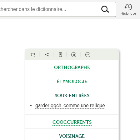
Historique
orthographe
étymologie
Sous-entrées
garder qqch. comme une relique
cooccurrents
Voisinage