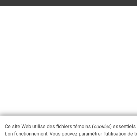
Ce site Web utilise des fichiers témoins (
cookies
) essentiels
bon fonctionnement. Vous pouvez paramétrer l'utilisation de 