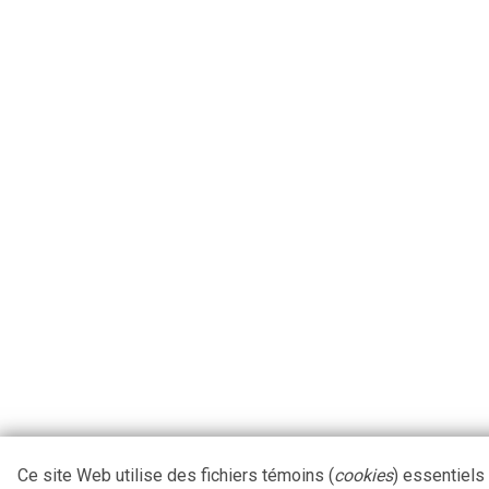
Ce site Web utilise des fichiers témoins (
cookies
) essentiels