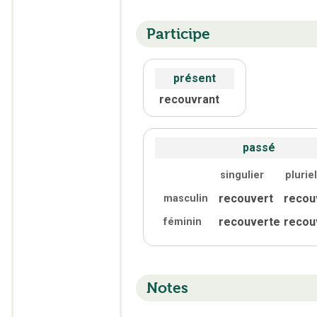
Participe
présent
recouvrant
passé
singulier
pluriel
recouvert
recou
masculin
recouverte
recou
féminin
Notes