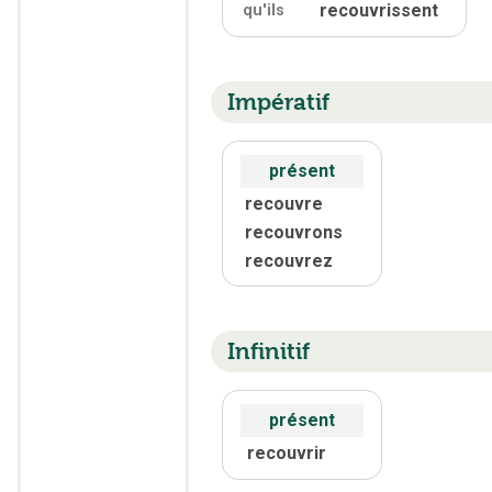
recouvrissent
qu'
ils
Impératif
présent
recouvre
recouvrons
recouvrez
Infinitif
présent
recouvrir