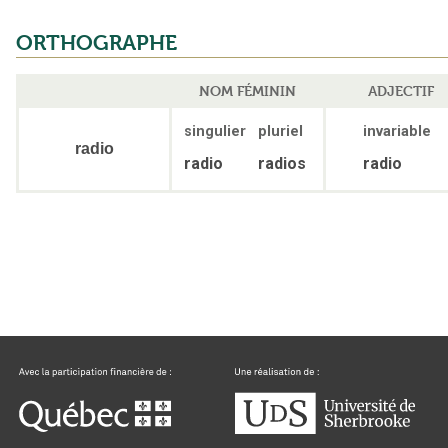
ORTHOGRAPHE
NOM FÉMININ
ADJECTIF
singulier
pluriel
invariable
radio
radio
radios
radio