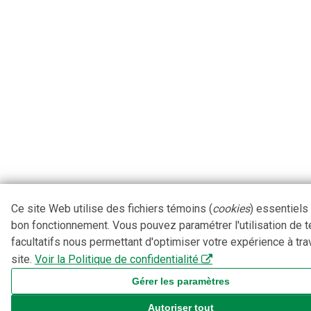
Ce site Web utilise des fichiers témoins (
cookies
) essentiels
bon fonctionnement. Vous pouvez paramétrer l'utilisation de 
facultatifs nous permettant d'optimiser votre expérience à tra
site.
Voir la Politique de confidentialité
Gérer les paramètres
Autoriser tout