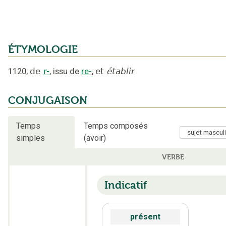
ÉTYMOLOGIE
1120
;
de
r-
,
issu de
re-
,
et
établir
.
CONJUGAISON
Temps
Temps composés
simples
(avoir)
VERBE
Indicatif
présent