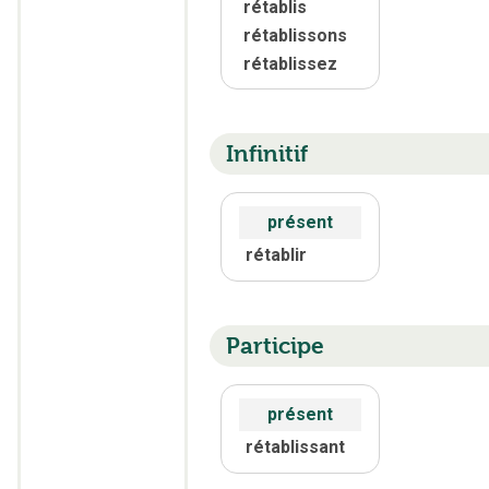
rétablis
rétablissons
rétablissez
Infinitif
présent
rétablir
Participe
présent
rétablissant