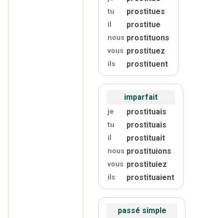
prostitues
tu
prostitue
il
prostituons
nous
prostituez
vous
prostituent
ils
imparfait
prostituais
je
prostituais
tu
prostituait
il
prostituions
nous
prostituiez
vous
prostituaient
ils
passé simple