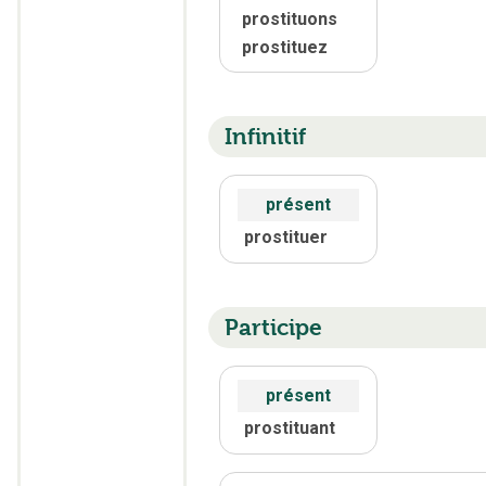
prostituons
prostituez
Infinitif
présent
prostituer
Participe
présent
prostituant