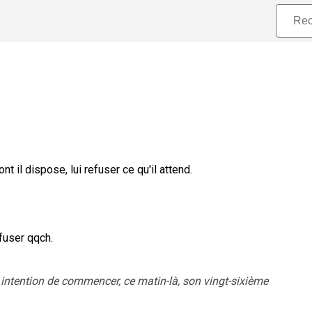
 il dispose, lui refuser ce qu'il attend.
fuser qqch.
 intention de commencer, ce matin-là, son vingt-sixième