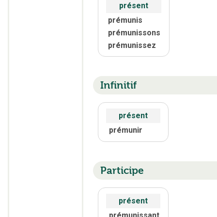
présent
prémunis
prémunissons
prémunissez
Infinitif
présent
prémunir
Participe
présent
prémunissant