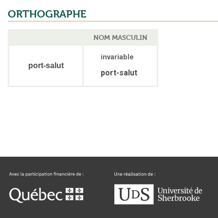
ORTHOGRAPHE
NOM MASCULIN
invariable
port-salut
port-salut