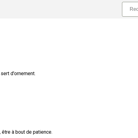
 sert d'ornement.
 être à bout de patience.