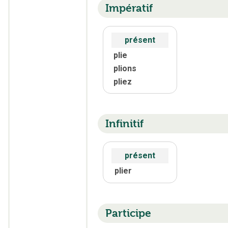
Impératif
présent
plie
plions
pliez
Infinitif
présent
plier
Participe