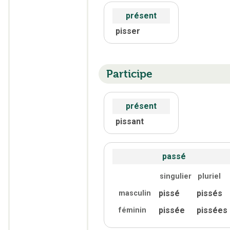
présent
pisser
Participe
présent
pissant
passé
singulier
pluriel
pissé
pissés
masculin
pissée
pissées
féminin