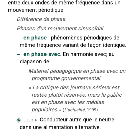
entre deux ondes de même fréquence dans un
mouvement périodique.
Différence de phase.
Phases d'un mouvement sinusoïdal.
‒
en phase
:
phénomènes périodiques de
même fréquence variant de façon identique.
‒
en phase avec
.
En harmonie avec
;
au
diapason de.
Matériel pédagogique en phase avec un
programme gouvernemental.
«
La critique des journaux sérieux est
restée plutôt réservée, mais le public
est en phase avec les médias
populaires
»
(
L’actualité
,
1999
).
◈
Conducteur autre que le neutre
électr.
dans une alimentation alternative.