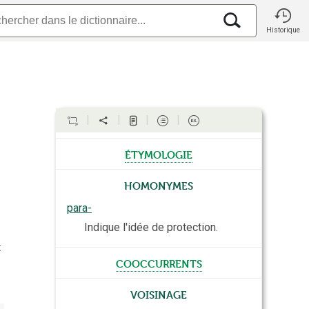
Historique
étymologie
Homonymes
para-
Indique l'idée de protection.
t
cooccurrents
Voisinage