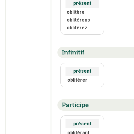
présent
oblitère
oblitérons
oblitérez
Infinitif
présent
oblitérer
Participe
présent
oblitérant