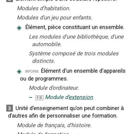
Modules d’habitation.
Modules d'un jeu pour enfants.
◈
Élément, pièce constituant un ensemble.
Les modules d’une bibliothèque, d’une
automobile.
Système composé de trois modules
distincts.
◈
Élément d'un ensemble d'appareils
inform.
ou de programmes.
Module d'ordinateur.
‒
Module d'
extension
.
F/E
Unité d'enseignement qu’on peut combiner à
3
d’autres afin de personnaliser une formation.
Module de français, d’histoire.