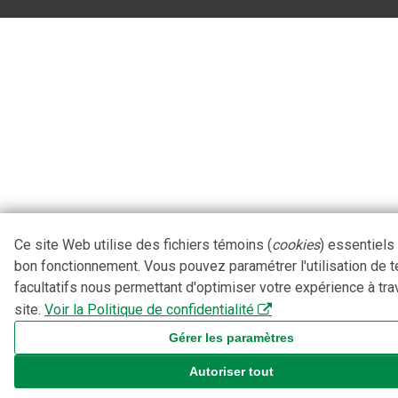
Ce site Web utilise des fichiers témoins (
cookies
) essentiels
bon fonctionnement. Vous pouvez paramétrer l'utilisation de 
facultatifs nous permettant d'optimiser votre expérience à tra
site.
Voir la Politique de confidentialité
Gérer les paramètres
Autoriser tout