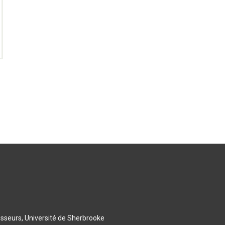
esseurs, Université de Sherbrooke