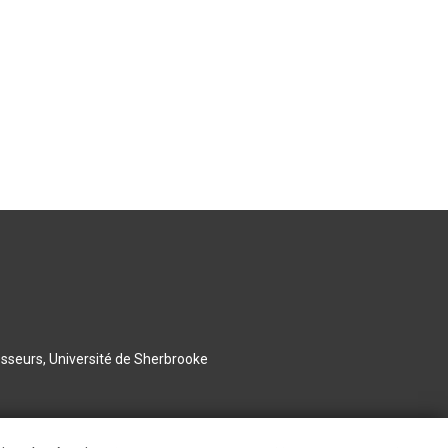
esseurs, Université de Sherbrooke