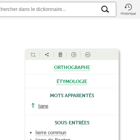
Historique
orthographe
étymologie
Mots apparentés
⇑
liane
Sous-entrées
lierre commun