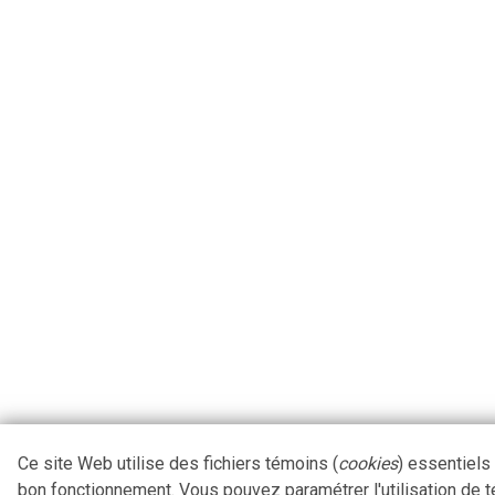
Ce site Web utilise des fichiers témoins (
cookies
) essentiels
bon fonctionnement. Vous pouvez paramétrer l'utilisation de 