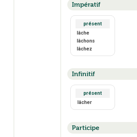
Impératif
présent
lâche
lâchons
lâchez
Infinitif
présent
lâcher
Participe