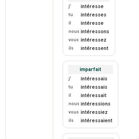
intéresse
j'
intéresses
tu
intéresse
il
intéressons
nous
intéressez
vous
intéressent
ils
imparfait
intéressais
j'
intéressais
tu
intéressait
il
intéressions
nous
intéressiez
vous
intéressaient
ils