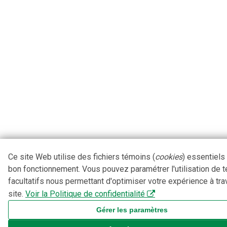
Ce site Web utilise des fichiers témoins (
cookies
) essentiels
bon fonctionnement. Vous pouvez paramétrer l'utilisation de 
facultatifs nous permettant d'optimiser votre expérience à tra
site.
Voir la Politique de confidentialité
Gérer les paramètres