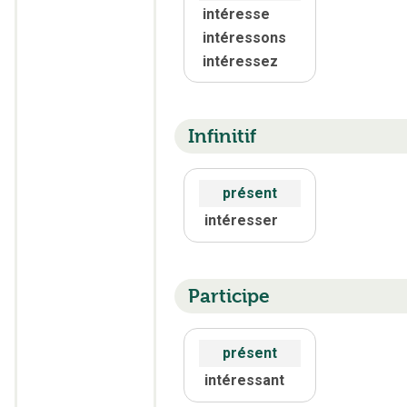
intéresse
intéressons
intéressez
Infinitif
présent
intéresser
Participe
présent
intéressant