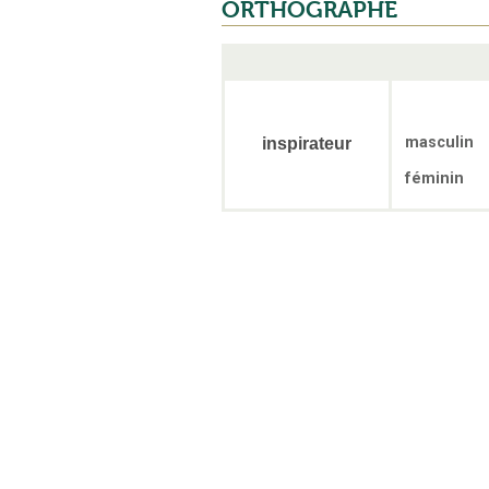
ORTHOGRAPHE
masculin
inspirateur
féminin