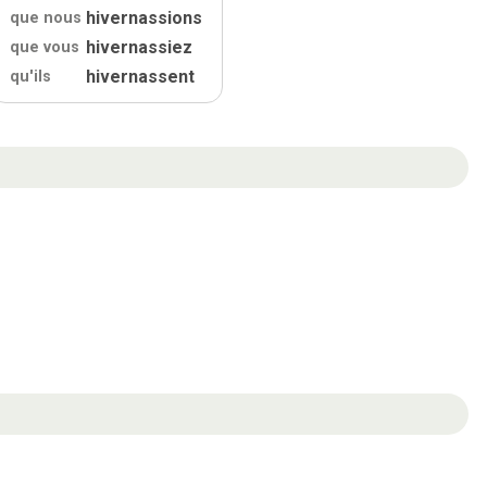
hivernassions
que nous
hivernassiez
que vous
hivernassent
qu'
ils