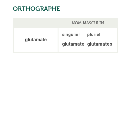
ORTHOGRAPHE
NOM MASCULIN
singulier
pluriel
glutamate
glutamate
glutamates