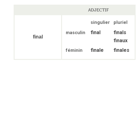
ADJECTIF
singulier
pluriel
final
finals
masculin
final
finaux
finale
finales
féminin