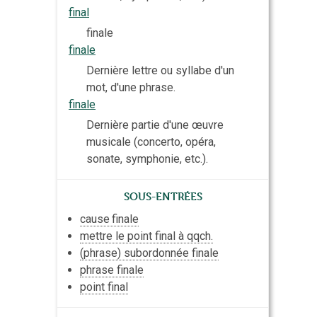
final
finale
finale
Dernière lettre ou syllabe d'un
mot, d'une phrase.
finale
Dernière partie d'une œuvre
musicale (concerto, opéra,
sonate, symphonie, etc.).
Sous-entrées
cause
finale
mettre le point final à qqch.
(phrase) subordonnée finale
phrase finale
point final