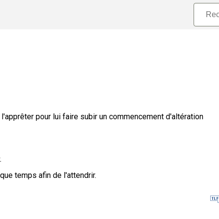
l'apprêter pour lui faire subir un commencement d'altération
.
que temps afin de l'attendrir.