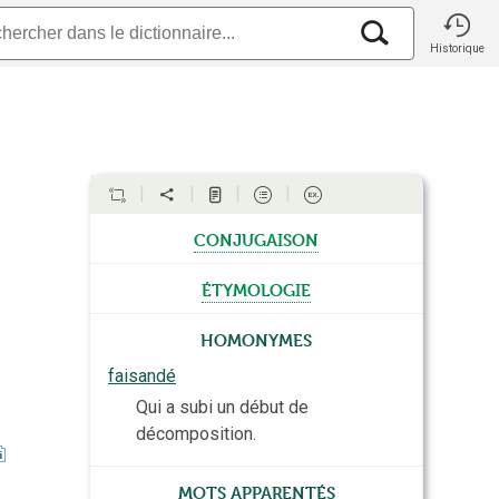
Historique
conjugaison
étymologie
Homonymes
faisandé
Qui a subi un début de
décomposition.
Mots apparentés